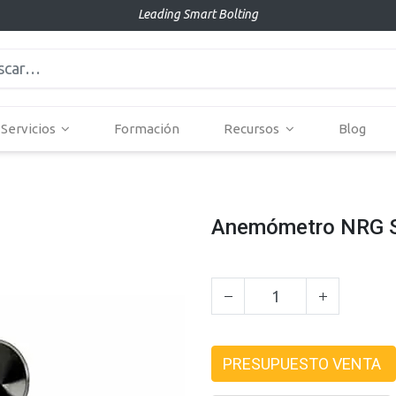
Leading Smart Bolting
Servicios
Formación
Recursos
Blog
Anemómetro NRG 
PRESUPUESTO VENTA