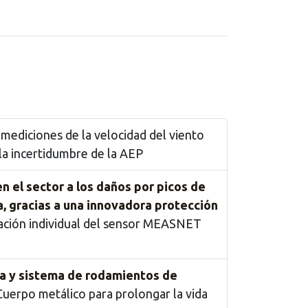
mediciones de la velocidad del viento
la incertidumbre de la AEP
en el sector a los daños por picos de
a, gracias a una innovadora protección
ación individual del sensor MEASNET
a y sistema de rodamientos de
uerpo metálico para prolongar la vida