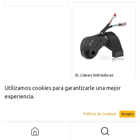
SL Llaves hidráulicas
Utilizamos cookies para garantizarle una mejor
experiencia.
Política de Cookies
Acepto