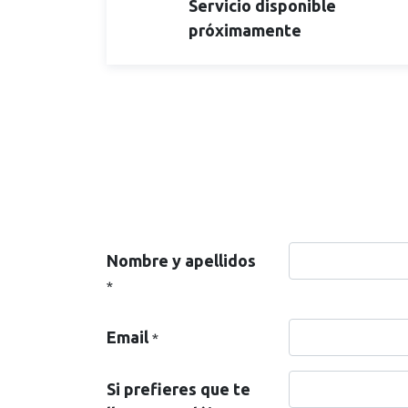
Servicio disponible
próximamente
Nombre y apellidos
*
Email
*
Si prefieres que te