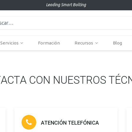
Leading Smart Bolting
Servicios
Formación
Recursos
Blog
ACTA CON NUESTROS TÉC
ATENCIÓN TELEFÓNICA