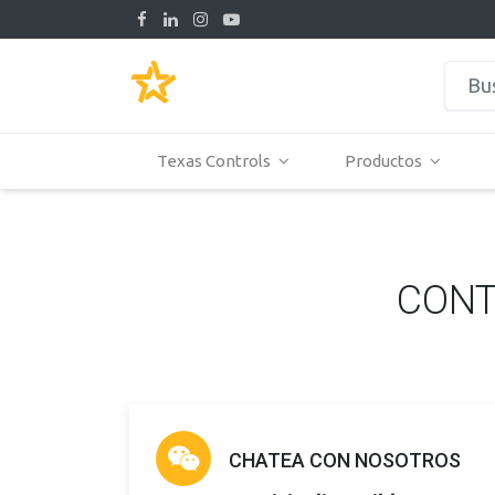
Texas Controls
Productos
CONT
CHATEA CON NOSOTROS