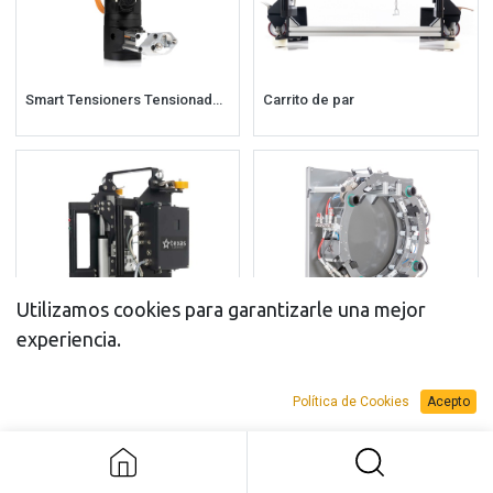
Smart Tensioners Tensionadores inteligentes
Carrito de par
Utilizamos cookies para garantizarle una mejor
experiencia.
Carrito de tensionado
Shrink Disc
Política de Cookies
Acepto