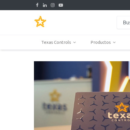
Texas Controls
Productos