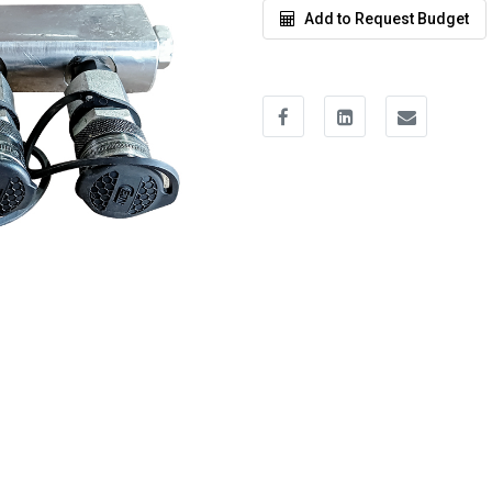
Add to Request Budget