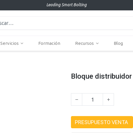
Leading Smart Bolting
Servicios
Formación
Recursos
Blog
Bloque distribuidor
PRESUPUESTO VENTA