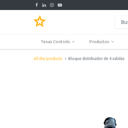
Texas Controls
Productos
All the products
Bloque distribuidor de 4 salidas