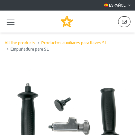
ESPAÑOL
All the products
Productos auxiliares para llaves SL
Empuñadura para SL