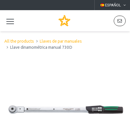
ESPAÑOL
All the products
Llaves de par manuales
Llave dinamométrica manual 730D