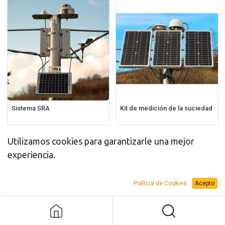
Sistema SRA
Kit de medición de la suciedad
Utilizamos cookies para garantizarle una mejor
experiencia.
Política de Cookies
Acepto