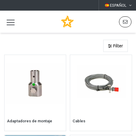
ESPAÑOL
Filter
Adaptadores de montaje
Cables