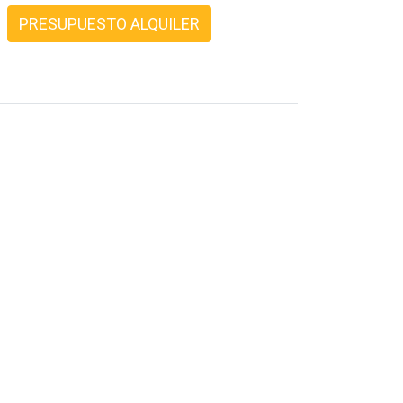
PRESUPUESTO ALQUILER