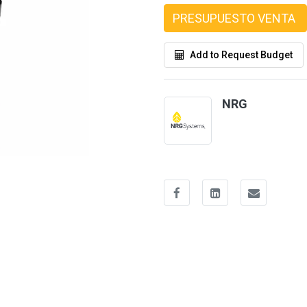
PRESUPUESTO VENTA
Add to Request Budget
NRG