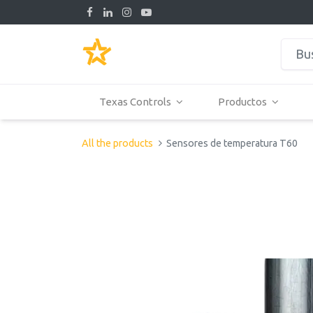
Texas Controls
Productos
All the products
Sensores de temperatura T60