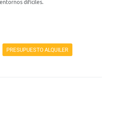
entornos difíciles.
PRESUPUESTO ALQUILER