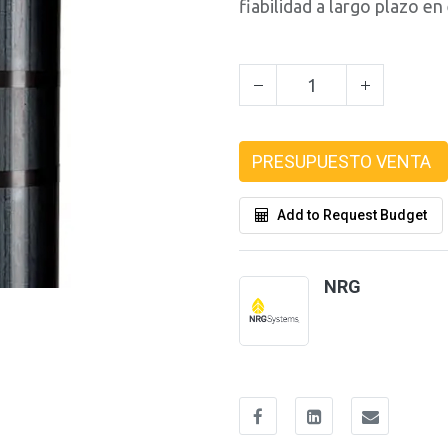
fiabilidad a largo plazo en 
PRESUPUESTO VENTA
Add to Request Budget
NRG