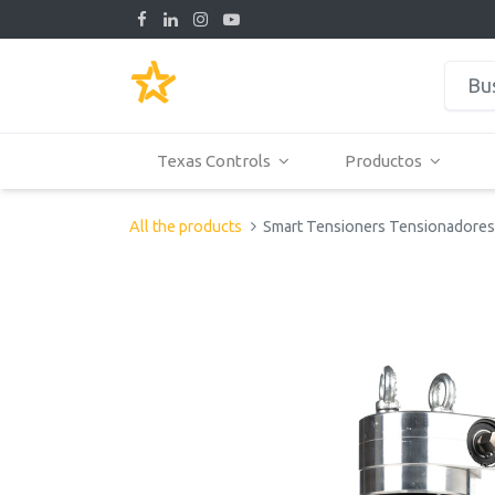
Texas Controls
Productos
All the products
Smart Tensioners Tensionadores 