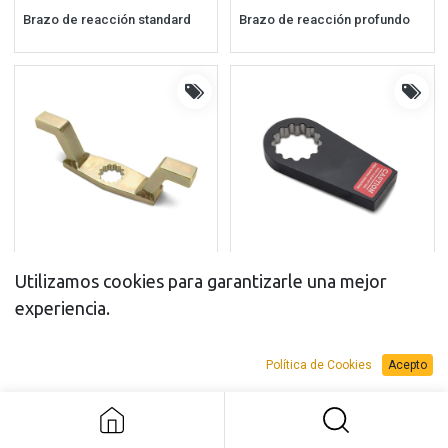
Brazo de reacción standard
Brazo de reacción profundo
Utilizamos cookies para garantizarle una mejor
Brazo de reacción de doble extremo
Brazo de reacción en blanco
experiencia.
Política de Cookies
Acepto