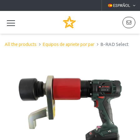
ESPAÑOL
All the products
Equipos de apriete por par
B-RAD Select