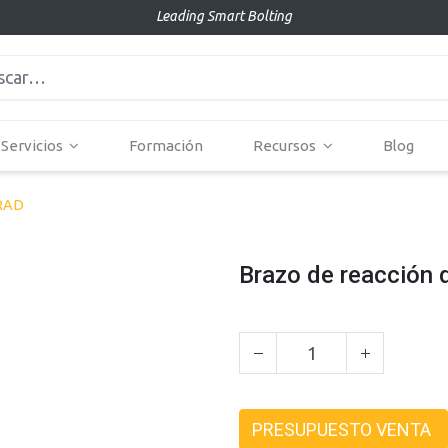
Leading Smart Bolting
Servicios
Formación
Recursos
Blog
 RAD
Brazo de reacción 
PRESUPUESTO VENTA