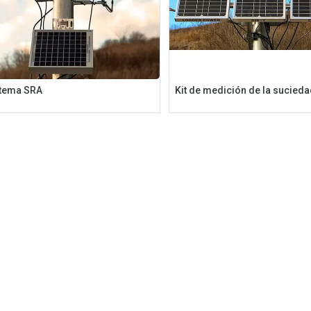
tema SRA
Kit de medición de la sucieda