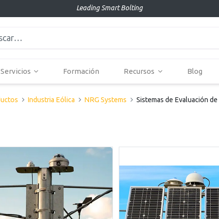
Leading Smart Bolting
Servicios
Formación
Recursos
Blog
uctos
Industria Eólica
NRG Systems
Sistemas de Evaluación de