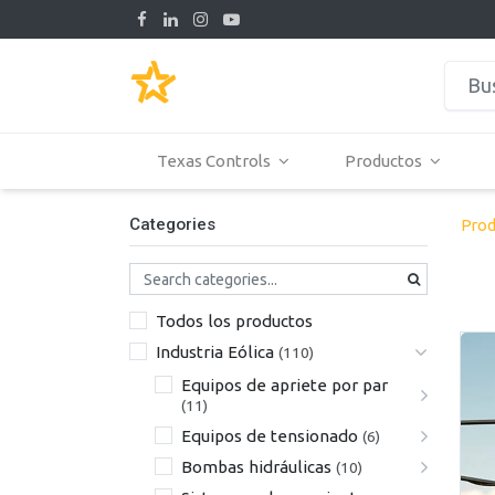
Texas Controls
Productos
Categories
Prod
Todos los productos
Industria Eólica
(110)
Equipos de apriete por par
(11)
Equipos de tensionado
(6)
Bombas hidráulicas
(10)